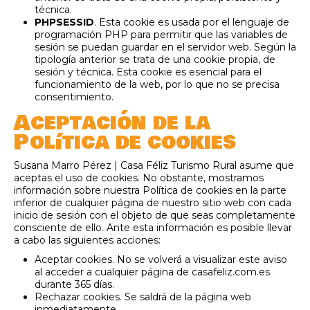
técnica.
PHPSESSID
. Esta cookie es usada por el lenguaje de
programación PHP para permitir que las variables de
sesión se puedan guardar en el servidor web. Según la
tipología anterior se trata de una cookie propia, de
sesión y técnica. Esta cookie es esencial para el
funcionamiento de la web, por lo que no se precisa
consentimiento.
Aceptación de la
Política de cookies
Susana Marro Pérez | Casa Féliz Turismo Rural asume que
aceptas el uso de cookies. No obstante, mostramos
información sobre nuestra Política de cookies en la parte
inferior de cualquier página de nuestro sitio web con cada
inicio de sesión con el objeto de que seas completamente
consciente de ello. Ante esta información es posible llevar
a cabo las siguientes acciones:
Aceptar cookies. No se volverá a visualizar este aviso
al acceder a cualquier página de casafeliz.com.es
durante 365 días.
Rechazar cookies. Se saldrá de la página web
inmediatamente.