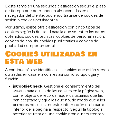
Existe también una segunda clasificación según el plazo
de tiempo que permanecen almacenadas en el
navegador del cliente, pudiendo tratarse de cookies de
sesión o cookies persistentes.
Por último, existe otra clasificación con cinco tipos de
cookies según la finalidad para la que se traten los datos
obtenidos: cookies técnicas, cookies de personalización,
cookies de análisis, cookies publicitarias y cookies de
publicidad comportamental.
Cookies utilizadas en
esta web
A continuación se identifican las cookies que están siendo
utilizadas en casafeliz.com.es así como su tipología y
función:
jsCookieCheck
. Gestiona el consentimiento del
usuario para el uso de las cookies en la página web,
con el objeto de recordar aquellos usuarios que las
han aceptado y aquellos que no, de modo que a los
primeros no se les muestre información en la parte
inferior de la página al respecto. Según la tipología
anterior se trata de una cookie propia, persistente y