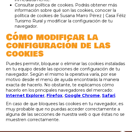
Consultar política de cookies. Podrás obtener más
información sobre qué son las cookies, conocer la
política de cookies de Susana Marro Pérez | Casa Féliz
Turismo Rural y modificar la configuración de tu
navegador.
Cómo modificar la
configuración de las
cookies
Puedes permitir, bloquear o eliminar las cookies instaladas
en tu equipo desde las opciones de configuración de tu
navegador. Según el mismo la operativa varía, por ese
motivo desde el menú de ayuda encontrarás la manera
exacta de hacerlo. No obstante, te explicamos cómo
hacerlo en los principales navegadores del mercado:
Internet Explorer
,
Firefox
,
Google Chrome
,
Safari
.
En caso de que bloquees las cookies en tu navegador, es
muy probable que no puedas acceder correctamente a
alguna de las secciones de nuestra web o que éstas no se
muestren correctamente.