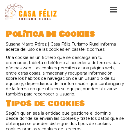
Política de Cookies
Susana Marro Pérez | Casa Féliz Turismo Rural informa
acerca del uso de las cookies en casafeliz.com.es.
Una cookie es un fichero que se descarga en tu
ordenador, tableta o teléfono al acceder a determinadas
páginas web. Las cookies permiten a una página web,
entre otras cosas, almacenar y recuperar información
sobre los hábitos de navegación de un usuario o de su
equipo y, dependiendo de la información que contengan y
de la forma en que utilicen su equipo, pueden utilizarse
también para reconocer al usuario.
Tipos de cookies
Según quien sea la entidad que gestione el dominio
desde donde se envían las cookies y trate los datos que se
obtengan se pueden distinguir dos tipos de cookies:
cookies propias y cookies de terceros.